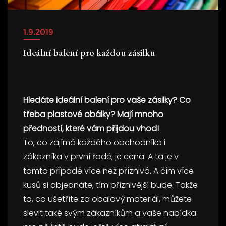
1.9.2019
Ideální balení pro každou zásilku
Hledáte ideální balení pro vaše zásilky? Co
třeba plastové obálky? Mají mnoho
předností, které vám přijdou vhod!
To, co zajímá každého obchodníka i
zákazníka v první řadě, je cena. A ta je v
tomto případě více než příznivá. A čím více
kusů si objednáte, tím příznivější bude. Takže
to, co ušetříte za obalový materiál, můžete
slevit také svým zákazníkům a vaše nabídka