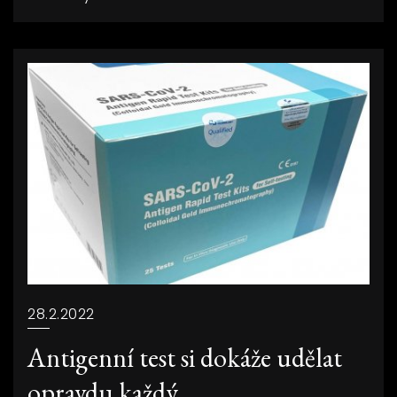
28.2.2022
Antigenní test si dokáže udělat
opravdu každý.