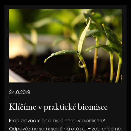
24.8.2019
Klíčíme v praktické biomisce
Proč zrovna klíčit a proč hned v biomisce?
Odpovězme sami sobě na otázku – zda chceme