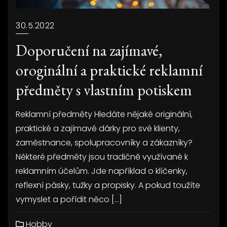
30.5.2022
Doporučení na zajímavé,
oroginální a praktické reklamní
předměty s vlastním potiskem
Reklamní předměty Hledáte nějaké originální,
praktické a zajímavé dárky pro své klienty,
zaměstnance, spolupracovníky a zákazníky?
Některé předměty jsou tradičně využívané k
reklamním účelům. Jde například o klíčenky,
reflexní pásky, tužky a propisky. A pokud toužíte
vymyslet a pořídit něco […]
Hobby