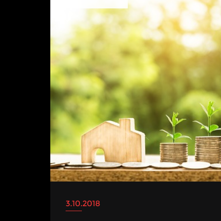
3.10.2018