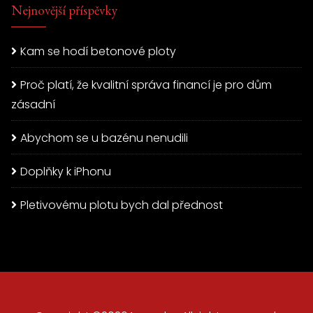
Nejnovější příspěvky
Kam se hodí betonové ploty
Proč platí, že kvalitní správa financí je pro dům
zásadní
Abychom se u bazénu nenudili
Doplňky k iPhonu
Pletivovému plotu bych dal přednost